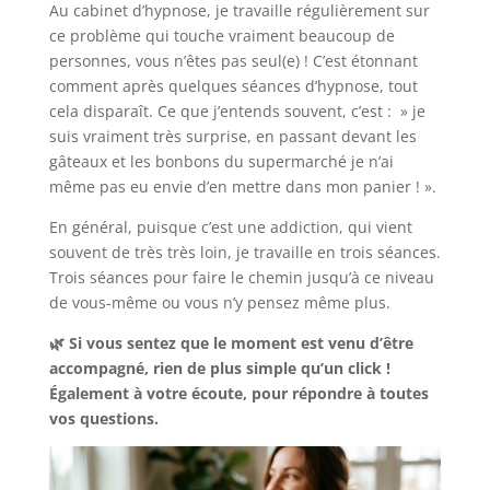
Au cabinet d’hypnose, je travaille régulièrement sur
ce problème qui touche vraiment beaucoup de
personnes, vous n’êtes pas seul(e) ! C’est étonnant
comment après quelques séances d’hypnose, tout
cela disparaît. Ce que j’entends souvent, c’est : » je
suis vraiment très surprise, en passant devant les
gâteaux et les bonbons du supermarché je n’ai
même pas eu envie d’en mettre dans mon panier ! ».
En général, puisque c’est une addiction, qui vient
souvent de très très loin, je travaille en trois séances.
Trois séances pour faire le chemin jusqu’à ce niveau
de vous-même ou vous n’y pensez même plus.
🌿 Si vous sentez que le moment est venu d’être
accompagné, rien de plus simple qu’un click !
Également à votre écoute, pour répondre à toutes
vos questions.