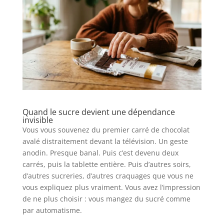
Quand le sucre devient une dépendance
invisible
Vous vous souvenez du premier carré de chocolat
avalé distraitement devant la télévision. Un geste
anodin. Presque banal. Puis c’est devenu deux
carrés, puis la tablette entière. Puis d’autres soirs,
d’autres sucreries, d’autres craquages que vous ne
vous expliquez plus vraiment. Vous avez l’impression
de ne plus choisir : vous mangez du sucré comme
par automatisme.