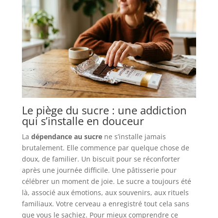
Le piège du sucre : une addiction
qui s’installe en douceur
La
dépendance au sucre
ne s’installe jamais
brutalement. Elle commence par quelque chose de
doux, de familier. Un biscuit pour se réconforter
après une journée difficile. Une pâtisserie pour
célébrer un moment de joie. Le sucre a toujours été
là, associé aux émotions, aux souvenirs, aux rituels
familiaux. Votre cerveau a enregistré tout cela sans
que vous le sachiez. Pour mieux comprendre ce