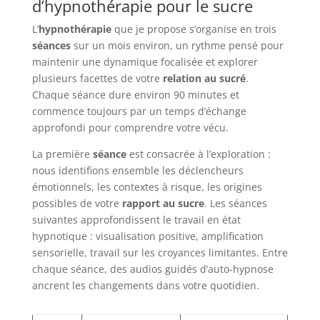
d’hypnothérapie pour le sucre
L’
hypnothérapie
que je propose s’organise en trois
séances
sur un mois environ, un rythme pensé pour
maintenir une dynamique focalisée et explorer
plusieurs facettes de votre
relation au sucré
.
Chaque séance dure environ 90 minutes et
commence toujours par un temps d’échange
approfondi pour comprendre votre vécu.
La première
séance
est consacrée à l’exploration :
nous identifions ensemble les déclencheurs
émotionnels, les contextes à risque, les origines
possibles de votre
rapport au sucre
. Les séances
suivantes approfondissent le travail en état
hypnotique : visualisation positive, amplification
sensorielle, travail sur les croyances limitantes. Entre
chaque séance, des audios guidés d’auto-hypnose
ancrent les changements dans votre quotidien.