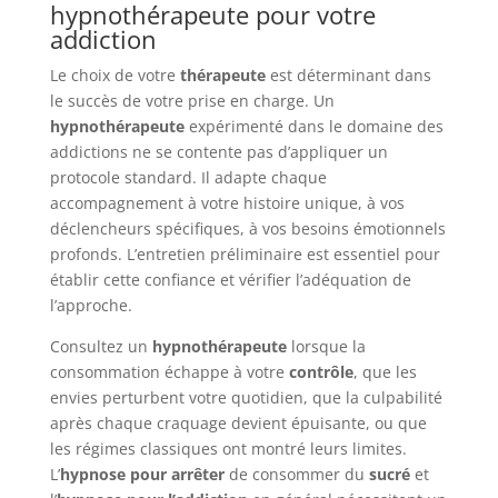
hypnothérapeute pour votre
addiction
Le choix de votre
thérapeute
est déterminant dans
le succès de votre prise en charge. Un
hypnothérapeute
expérimenté dans le domaine des
addictions ne se contente pas d’appliquer un
protocole standard. Il adapte chaque
accompagnement à votre histoire unique, à vos
déclencheurs spécifiques, à vos besoins émotionnels
profonds. L’entretien préliminaire est essentiel pour
établir cette confiance et vérifier l’adéquation de
l’approche.
Consultez un
hypnothérapeute
lorsque la
consommation échappe à votre
contrôle
, que les
envies perturbent votre quotidien, que la culpabilité
après chaque craquage devient épuisante, ou que
les régimes classiques ont montré leurs limites.
L’
hypnose pour arrêter
de consommer du
sucré
et