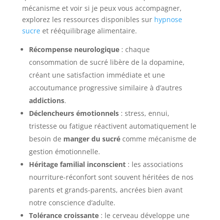
mécanisme et voir si je peux vous accompagner,
explorez les ressources disponibles sur
hypnose
sucre
et rééquilibrage alimentaire.
Récompense neurologique
: chaque
consommation de sucré libère de la dopamine,
créant une satisfaction immédiate et une
accoutumance progressive similaire à d’autres
addictions
.
Déclencheurs émotionnels
: stress, ennui,
tristesse ou fatigue réactivent automatiquement le
besoin de
manger du sucré
comme mécanisme de
gestion émotionnelle.
Héritage familial inconscient
: les associations
nourriture-réconfort sont souvent héritées de nos
parents et grands-parents, ancrées bien avant
notre conscience d’adulte.
Tolérance croissante
: le cerveau développe une