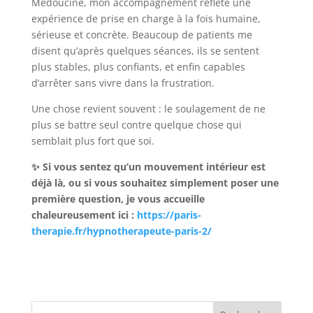
Médoucine, mon accompagnement reflète une
expérience de prise en charge à la fois humaine,
sérieuse et concrète. Beaucoup de patients me
disent qu’après quelques séances, ils se sentent
plus stables, plus confiants, et enfin capables
d’arrêter sans vivre dans la frustration.
Une chose revient souvent : le soulagement de ne
plus se battre seul contre quelque chose qui
semblait plus fort que soi.
✨ Si vous sentez qu’un mouvement intérieur est
déjà là, ou si vous souhaitez simplement poser une
première question, je vous accueille
chaleureusement ici :
https://paris-
therapie.fr/hypnotherapeute-paris-2/