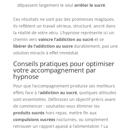
dépassent largement le seul
arrêter le sucré
.
Ces résultats ne sont pas des promesses magiques.
Ils reflètent un travail sérieux, structuré, ancré dans
la réalité de votre vécu. L’hypnose représente ici un
chemin vers
vaincre l’addiction au sucré
et se
libérer de l’addiction au sucre
durablement, pas une
solution miracle à effet immédiat.
Conseils pratiques pour optimiser
votre accompagnement par
hypnose
Pour que l’accompagnement produise ses meilleurs
effets face à l’
addiction au sucré
, quelques attitudes
sont essentielles. Définissez un objectif précis avant
de commencer : souhaitez-vous éliminer les
produits sucrés
hors repas, mettre fin aux
compulsions sucrées
nocturnes, ou simplement
retrouver un rapport apaisé à l’alimentation ? La