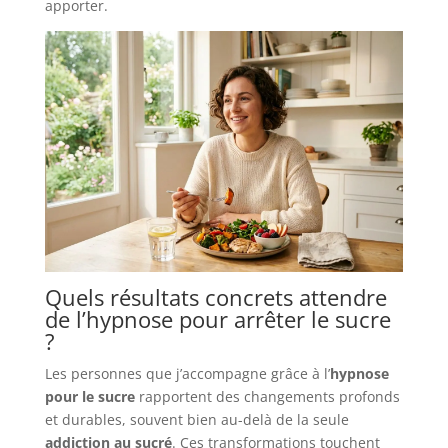
apporter.
Quels résultats concrets attendre
de l’hypnose pour arrêter le sucre
?
Les personnes que j’accompagne grâce à l’
hypnose
pour le sucre
rapportent des changements profonds
et durables, souvent bien au-delà de la seule
addiction au sucré
. Ces transformations touchent