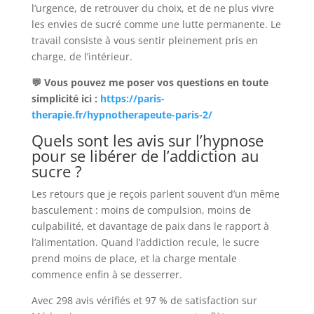
l’urgence, de retrouver du choix, et de ne plus vivre
les envies de sucré comme une lutte permanente. Le
travail consiste à vous sentir pleinement pris en
charge, de l’intérieur.
💬 Vous pouvez me poser vos questions en toute
simplicité ici :
https://paris-
therapie.fr/hypnotherapeute-paris-2/
Quels sont les avis sur l’hypnose
pour se libérer de l’addiction au
sucre ?
Les retours que je reçois parlent souvent d’un même
basculement : moins de compulsion, moins de
culpabilité, et davantage de paix dans le rapport à
l’alimentation. Quand l’addiction recule, le sucre
prend moins de place, et la charge mentale
commence enfin à se desserrer.
Avec 298 avis vérifiés et 97 % de satisfaction sur