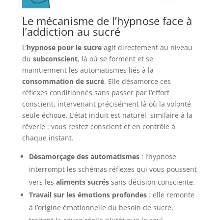
Le mécanisme de l’hypnose face à
l’addiction au sucré
L’
hypnose pour le sucre
agit directement au niveau
du
subconscient
, là où se forment et se
maintiennent les automatismes liés à la
consommation de sucré
. Elle désamorce ces
réflexes conditionnés sans passer par l’effort
conscient, intervenant précisément là où la volonté
seule échoue. L’état induit est naturel, similaire à la
rêverie : vous restez conscient et en contrôle à
chaque instant.
Désamorçage des automatismes
: l’hypnose
interrompt les schémas réflexes qui vous poussent
vers les
aliments sucrés
sans décision consciente.
Travail sur les émotions profondes
: elle remonte
à l’origine émotionnelle du besoin de sucre,