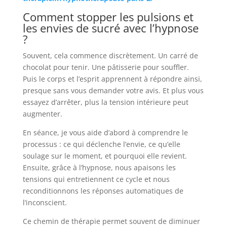
Comment stopper les pulsions et
les envies de sucré avec l’hypnose
?
Souvent, cela commence discrètement. Un carré de
chocolat pour tenir. Une pâtisserie pour souffler.
Puis le corps et l’esprit apprennent à répondre ainsi,
presque sans vous demander votre avis. Et plus vous
essayez d’arrêter, plus la tension intérieure peut
augmenter.
En séance, je vous aide d’abord à comprendre le
processus : ce qui déclenche l’envie, ce qu’elle
soulage sur le moment, et pourquoi elle revient.
Ensuite, grâce à l’hypnose, nous apaisons les
tensions qui entretiennent ce cycle et nous
reconditionnons les réponses automatiques de
l’inconscient.
Ce chemin de thérapie permet souvent de diminuer