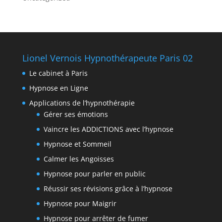
Lionel Vernois Hypnothérapeute Paris 02
Le cabinet à Paris
Hypnose en Ligne
Applications de l’hypnothérapie
Gérer ses émotions
Vaincre les ADDICTIONS avec l’hypnose
Hypnose et Sommeil
Calmer les Angoisses
Hypnose pour parler en public
Réussir ses révisions grâce à l’hypnose
Hypnose pour Maigrir
Hypnose pour arrêter de fumer