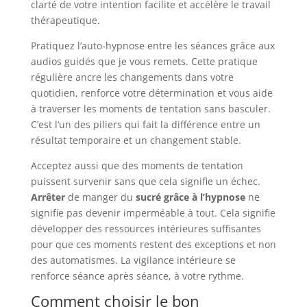
clarté de votre intention facilite et accélère le travail
thérapeutique.
Pratiquez l’auto-hypnose entre les séances grâce aux
audios guidés que je vous remets. Cette pratique
régulière ancre les changements dans votre
quotidien, renforce votre détermination et vous aide
à traverser les moments de tentation sans basculer.
C’est l’un des piliers qui fait la différence entre un
résultat temporaire et un changement stable.
Acceptez aussi que des moments de tentation
puissent survenir sans que cela signifie un échec.
Arrêter
de manger du
sucré grâce à l’hypnose
ne
signifie pas devenir imperméable à tout. Cela signifie
développer des ressources intérieures suffisantes
pour que ces moments restent des exceptions et non
des automatismes. La vigilance intérieure se
renforce séance après séance, à votre rythme.
Comment choisir le bon