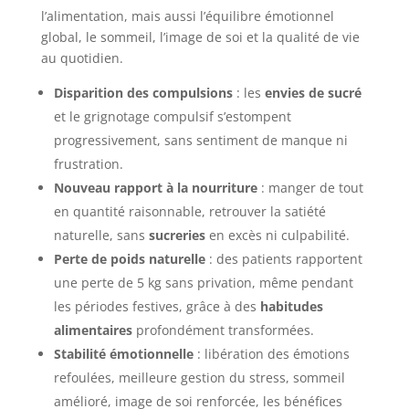
l’alimentation, mais aussi l’équilibre émotionnel
global, le sommeil, l’image de soi et la qualité de vie
au quotidien.
Disparition des compulsions
: les
envies de sucré
et le grignotage compulsif s’estompent
progressivement, sans sentiment de manque ni
frustration.
Nouveau rapport à la nourriture
: manger de tout
en quantité raisonnable, retrouver la satiété
naturelle, sans
sucreries
en excès ni culpabilité.
Perte de poids naturelle
: des patients rapportent
une perte de 5 kg sans privation, même pendant
les périodes festives, grâce à des
habitudes
alimentaires
profondément transformées.
Stabilité émotionnelle
: libération des émotions
refoulées, meilleure gestion du stress, sommeil
amélioré, image de soi renforcée, les bénéfices