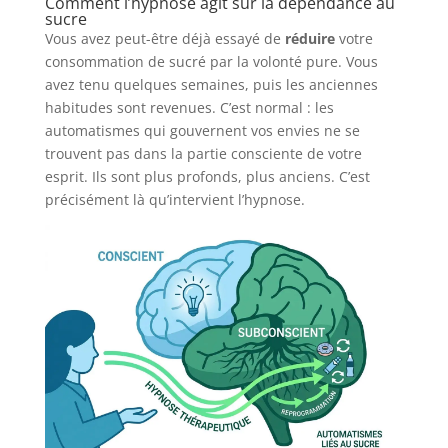
Comment l’hypnose agit sur la dépendance au
sucre
Vous avez peut-être déjà essayé de
réduire
votre
consommation de sucré par la volonté pure. Vous
avez tenu quelques semaines, puis les anciennes
habitudes sont revenues. C’est normal : les
automatismes qui gouvernent vos envies ne se
trouvent pas dans la partie consciente de votre
esprit. Ils sont plus profonds, plus anciens. C’est
précisément là qu’intervient l’hypnose.