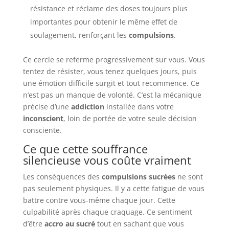
résistance et réclame des doses toujours plus
importantes pour obtenir le même effet de
soulagement, renforçant les
compulsions
.
Ce cercle se referme progressivement sur vous. Vous
tentez de résister, vous tenez quelques jours, puis
une émotion difficile surgit et tout recommence. Ce
n’est pas un manque de volonté. C’est la mécanique
précise d’une
addiction
installée dans votre
inconscient
, loin de portée de votre seule décision
consciente.
Ce que cette souffrance
silencieuse vous coûte vraiment
Les conséquences des
compulsions sucrées
ne sont
pas seulement physiques. Il y a cette fatigue de vous
battre contre vous-même chaque jour. Cette
culpabilité après chaque craquage. Ce sentiment
d’être
accro au sucré
tout en sachant que vous