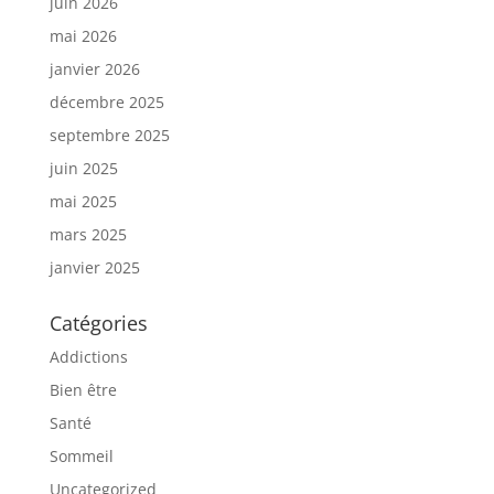
juin 2026
mai 2026
janvier 2026
décembre 2025
septembre 2025
juin 2025
mai 2025
mars 2025
janvier 2025
Catégories
Addictions
Bien être
Santé
Sommeil
Uncategorized