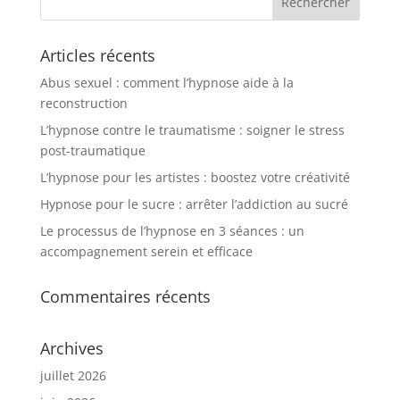
Articles récents
Abus sexuel : comment l’hypnose aide à la
reconstruction
L’hypnose contre le traumatisme : soigner le stress
post-traumatique
L’hypnose pour les artistes : boostez votre créativité
Hypnose pour le sucre : arrêter l’addiction au sucré
Le processus de l’hypnose en 3 séances : un
accompagnement serein et efficace
Commentaires récents
Archives
juillet 2026