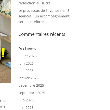
l’addiction au sucré
Le processus de l’hypnose en 3
séances : un accompagnement
serein et efficace
Commentaires récents
Archives
juillet 2026
juin 2026
mai 2026
janvier 2026
décembre 2025
septembre 2025
juin 2025
rne.
iné.
mai 2025