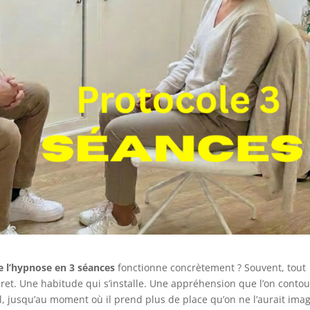
e l’hypnose en 3 séances
fonctionne concrètement ? Souvent, tout
t. Une habitude qui s’installe. Une appréhension que l’on contou
, jusqu’au moment où il prend plus de place qu’on ne l’aurait imag