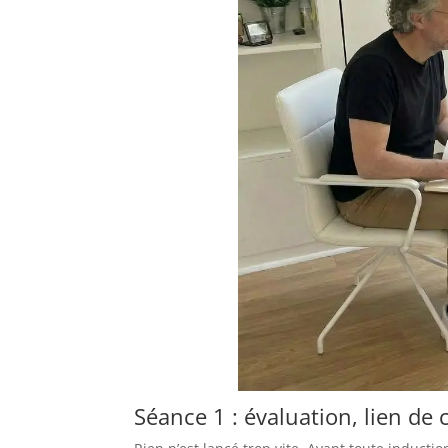
Séance 1 : évaluation, lien de