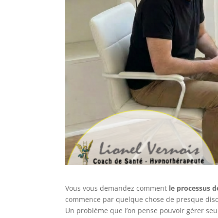
Vous vous demandez comment
le processus d
commence par quelque chose de presque discre
Un problème que l’on pense pouvoir gérer seul