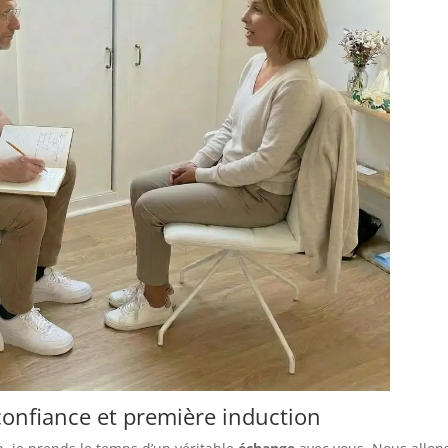
 confiance et première induction