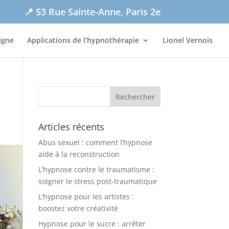
📍 53 Rue Sainte-Anne, Paris 2e
igne
Applications de l’hypnothérapie
Lionel Vernois
Articles récents
Abus sexuel : comment l’hypnose
aide à la reconstruction
L’hypnose contre le traumatisme :
soigner le stress post-traumatique
L’hypnose pour les artistes :
boostez votre créativité
Hypnose pour le sucre : arrêter