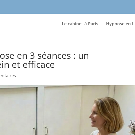
Le cabinet à Paris
Hypnose en L
ose en 3 séances : un
n et efficace
ntaires